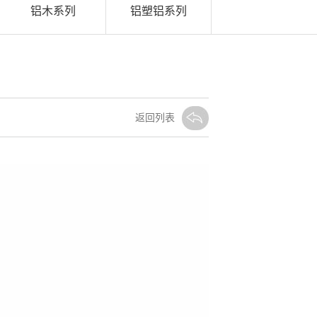
铝木系列
铝塑铝系列
返回列表