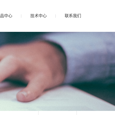
品中心
技术中心
联系我们