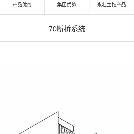
产品优势
集团优势
永壮主推产品
70断桥系统