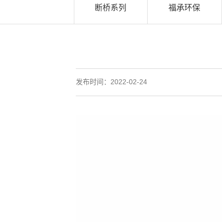
断桥系列
福承环保
发布时间：2022-02-24