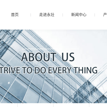
首页
走进永壮
新闻中心
产