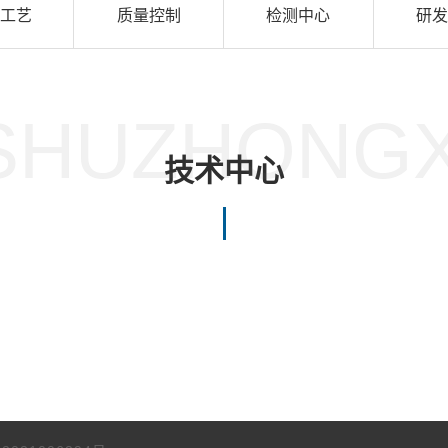
工艺
质量控制
检测中心
研发
ISHUZHONGX
技术中心