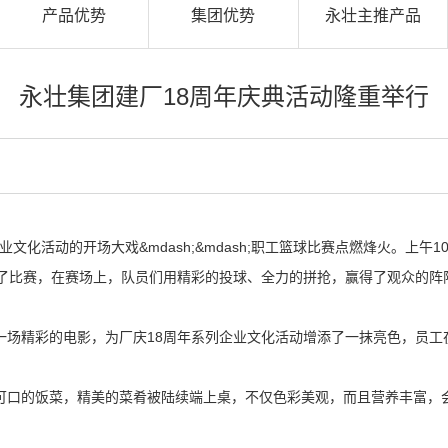
产品优势
集团优势
永壮主推产品
永壮集团建厂18周年庆典活动隆重举行
文化活动的开场大戏&mdash;&mdash;职工篮球比赛点燃烽火。上
看了比赛，在赛场上，队员们用精彩的投球、全力的拼抢，赢得了观众的
精彩的电影，为厂庆18周年系列企业文化活动增添了一抹亮色，员工
可口的饭菜，精美的菜肴被陆续端上桌，不仅色彩美观，而且营养丰富，